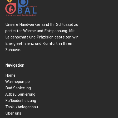
Unsere Handwerker sind Ihr Schlüssel zu
perfekter Wärme und Entspannung. Mit
Leidenschaft und Präzision gestalten wir
Energieeffizienz und Komfort in Ihrem
Zuhause.
Navigation
Home
Wärmepumpe
Bad Sanierung
Altbau Sanierung
Fußbodenheizung
Tank-/Anlagenbau
Über uns