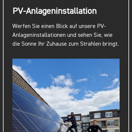
PV-Anlageninstallation
Werfen Sie einen Blick auf unsere PV-
Anlageninstallationen und sehen Sie, wie
die Sonne Ihr Zuhause zum Strahlen bringt.