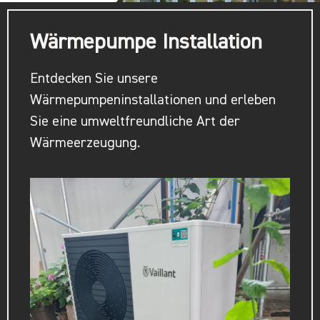
Wärmepumpe Installation
Entdecken Sie unsere
Wärmepumpeninstallationen und erleben
Sie eine umweltfreundliche Art der
Wärmeerzeugung.